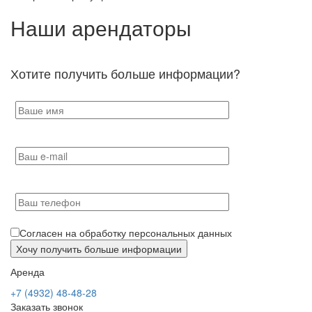
Наши арендаторы
Хотите получить больше информации?
Согласен на обработку персональных данных
Аренда
+7 (4932) 48-48-28
Заказать звонок