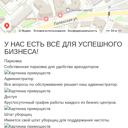
У НАС ЕСТЬ ВСЁ ДЛЯ УСПЕШНОГО
БИЗНЕСА!
Парковка
Собственная парковка для удобства арендаторов.
Администратор
Все вопросы по обслуживанию решает наш администратор.
Доступ
Круглосуточный график работы каждого из бизнес-центров.
Штат уборщиц
Имеется свой штат уборщиц для поддержания чистоты.