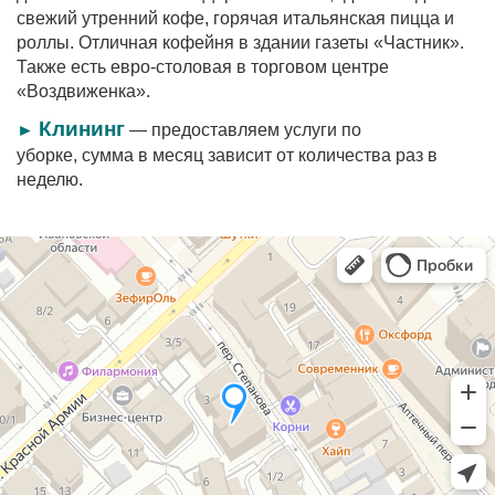
свежий утренний кофе, горячая итальянская пицца и
роллы. Отличная кофейня в здании газеты «Частник».
Также есть евро-столовая в торговом центре
«Воздвиженка».
Клининг
►
— предоставляем услуги по
уборке, сумма в месяц зависит от количества раз в
неделю.