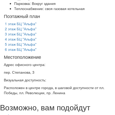
Парковка:
Вокруг здания
Теплоснабжение:
своя газовая котельная
Поэтажный план
1 этаж БЦ "Альфа"
2 этаж БЦ "Альфа"
3 этаж БЦ "Альфа"
4 этаж БЦ "Альфа"
5 этаж БЦ "Альфа"
6 этаж БЦ "Альфа"
Местоположение
Адрес офисного центра:
пер. Степанова, 3
Визуальная доступность:
Расположен в центре города, в шаговой доступности от пл.
Победы, пл. Революции, пр. Ленина
Возможно, вам подойдут