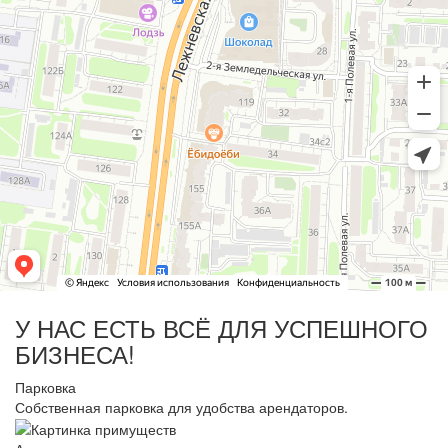
У НАС ЕСТЬ ВСЁ ДЛЯ УСПЕШНОГО
БИЗНЕСА!
Парковка
Собственная парковка для удобства арендаторов.