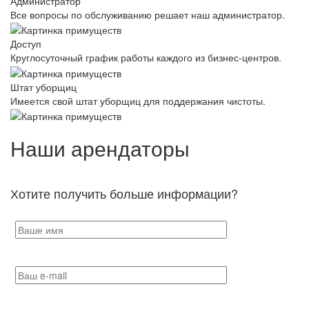
Администратор
Все вопросы по обслуживанию решает наш администратор.
Доступ
Круглосуточный график работы каждого из бизнес-центров.
Штат уборщиц
Имеется свой штат уборщиц для поддержания чистоты.
Наши арендаторы
Хотите получить больше информации?