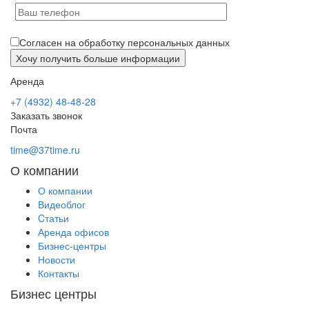
Согласен на обработку персональных данных
Аренда
+7 (4932) 48-48-28
Заказать звонок
Почта
time@37time.ru
О компании
О компании
Видеоблог
Cтатьи
Аренда офисов
Бизнес-центры
Новости
Контакты
Бизнес центры