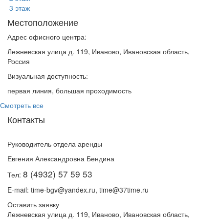
3 этаж
Местоположение
Адрес офисного центра:
Лежневская улица д. 119, Иваново, Ивановская область,
Россия
Визуальная доступность:
первая линия, большая проходимость
Смотреть все
Контакты
Руководитель отдела аренды
Евгения Александровна Бендина
8 (4932) 57 59 53
Тел:
E-mail: time-bgv@yandex.ru, time@37time.ru
Оставить заявку
Лежневская улица д. 119, Иваново, Ивановская область,