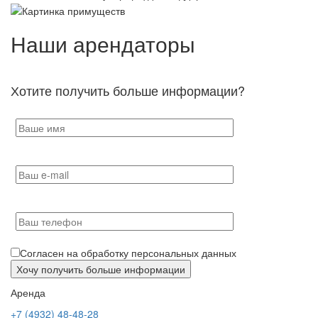
Наши арендаторы
Хотите получить больше информации?
Согласен на обработку персональных данных
Аренда
+7 (4932) 48-48-28