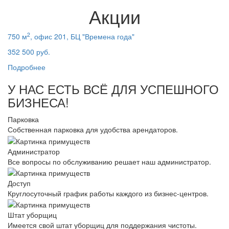
Акции
2
750 м
, офис 201, БЦ "Времена года"
352 500 руб.
Подробнее
У НАС ЕСТЬ ВСЁ ДЛЯ УСПЕШНОГО
БИЗНЕСА!
Парковка
Собственная парковка для удобства арендаторов.
Администратор
Все вопросы по обслуживанию решает наш администратор.
Доступ
Круглосуточный график работы каждого из бизнес-центров.
Штат уборщиц
Имеется свой штат уборщиц для поддержания чистоты.