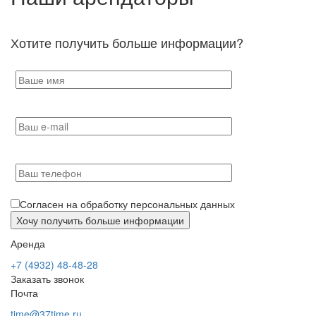
Хотите получить больше информации?
Согласен на обработку персональных данных
Аренда
+7 (4932) 48-48-28
Заказать звонок
Почта
time@37time.ru