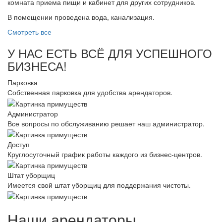
комната приема пищи и кабинет для других сотрудников.
В помещении проведена вода, канализация.
Смотреть все
У НАС ЕСТЬ ВСЁ ДЛЯ УСПЕШНОГО
БИЗНЕСА!
Парковка
Собственная парковка для удобства арендаторов.
Администратор
Все вопросы по обслуживанию решает наш администратор.
Доступ
Круглосуточный график работы каждого из бизнес-центров.
Штат уборщиц
Имеется свой штат уборщиц для поддержания чистоты.
Наши арендаторы