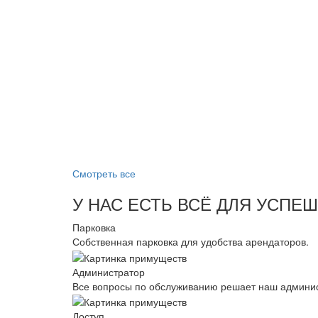
Смотреть все
У НАС ЕСТЬ ВСЁ ДЛЯ УСПЕ
Парковка
Собственная парковка для удобства арендаторов.
Администратор
Все вопросы по обслуживанию решает наш админис
Доступ