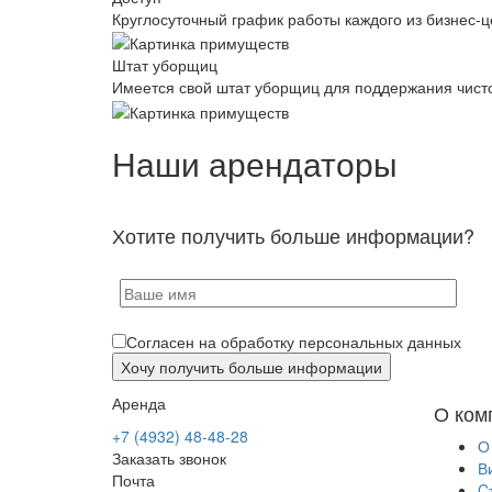
Круглосуточный график работы каждого из бизнес-ц
Штат уборщиц
Имеется свой штат уборщиц для поддержания чист
Наши арендаторы
Хотите получить больше информации?
Согласен на обработку персональных данных
Аренда
О ком
+7 (4932) 48-48-28
О
Заказать звонок
В
Почта
C