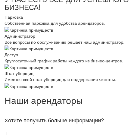
БИЗНЕСА!
Парковка
Собственная парковка для удобства арендаторов.
Администратор
Все вопросы по обслуживанию решает наш администратор.
Доступ
Круглосуточный график работы каждого из бизнес-центров.
Штат уборщиц
Имеется свой штат уборщиц для поддержания чистоты.
Наши арендаторы
Хотите получить больше информации?