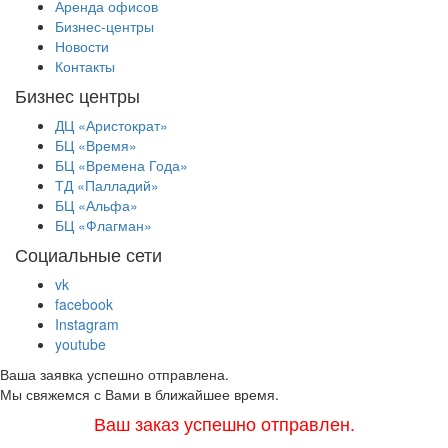
Аренда офисов
Бизнес-центры
Новости
Контакты
Бизнес центры
ДЦ «Аристократ»
БЦ «Время»
БЦ «Времена Года»
ТД «Палладий»
БЦ «Альфа»
БЦ «Флагман»
Социальные сети
vk
facebook
Instagram
youtube
Ваша заявка успешно отправлена.
Мы свяжемся с Вами в ближайшее время.
Ваш заказ успешно отправлен.