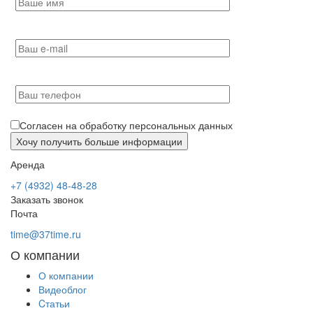
Согласен на обработку персональных данных
Аренда
+7 (4932) 48-48-28
Заказать звонок
Почта
time@37time.ru
О компании
О компании
Видеоблог
Cтатьи