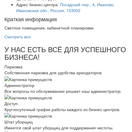
Адрес бизнес-центра:
Посадский пер., 4, Иваново,
Ивановская обл., Россия, 153002
Краткая информация
Светлое помещение, кабинетной планировки.
Смотреть все
У НАС ЕСТЬ ВСЁ ДЛЯ УСПЕШНОГО
БИЗНЕСА!
Парковка
Собственная парковка для удобства арендаторов.
Администратор
Все вопросы по обслуживанию решает наш администратор.
Доступ
Круглосуточный график работы каждого из бизнес-центров.
Штат уборщиц
Имеется свой штат уборщиц для поддержания чистоты.