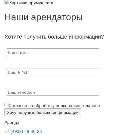
Наши арендаторы
Хотите получить больше информации?
Согласен на обработку персональных данных
Аренда
+7 (4932) 48-48-28