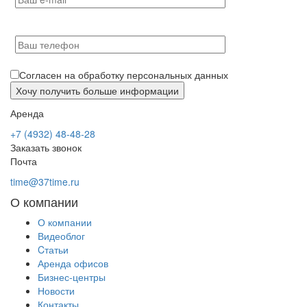
Согласен на обработку персональных данных
Аренда
+7 (4932) 48-48-28
Заказать звонок
Почта
time@37time.ru
О компании
О компании
Видеоблог
Cтатьи
Аренда офисов
Бизнес-центры
Новости
Контакты