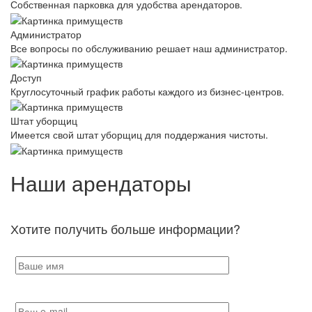
Собственная парковка для удобства арендаторов.
Администратор
Все вопросы по обслуживанию решает наш администратор.
Доступ
Круглосуточный график работы каждого из бизнес-центров.
Штат уборщиц
Имеется свой штат уборщиц для поддержания чистоты.
Наши арендаторы
Хотите получить больше информации?