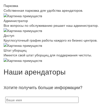
Парковка
Собственная парковка для удобства арендаторов.
Администратор
Все вопросы по обслуживанию решает наш администратор.
Доступ
Круглосуточный график работы каждого из бизнес-центров.
Штат уборщиц
Имеется свой штат уборщиц для поддержания чистоты.
Наши арендаторы
Хотите получить больше информации?