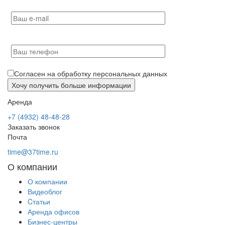
Согласен на обработку персональных данных
Аренда
+7 (4932) 48-48-28
Заказать звонок
Почта
time@37time.ru
О компании
О компании
Видеоблог
Cтатьи
Аренда офисов
Бизнес-центры