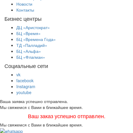
Новости
Контакты
Бизнес центры
ДЦ «Аристократ»
БЦ «Время»
БЦ «Времена Года»
ТД «Палладий»
БЦ «Альфа»
БЦ «Флагман»
Социальные сети
vk
facebook
Instagram
youtube
Ваша заявка успешно отправлена.
Мы свяжемся с Вами в ближайшее время.
Ваш заказ успешно отправлен.
Мы свяжемся с Вами в ближайшее время.