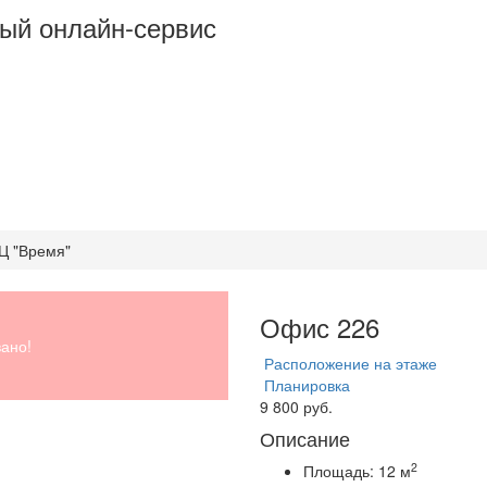
ый онлайн-сервис
БЦ "Время"
Офис 226
ано!
Расположение на этаже
Планировка
9 800 руб.
Описание
2
Площадь:
12 м