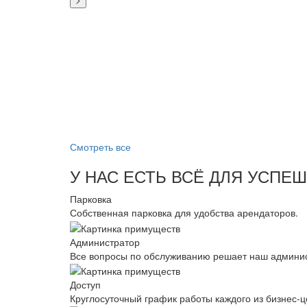
Смотреть все
У НАС ЕСТЬ ВСЁ ДЛЯ УСПЕ
Парковка
Собственная парковка для удобства арендаторов.
Администратор
Все вопросы по обслуживанию решает наш админис
Доступ
Круглосуточный график работы каждого из бизнес-ц