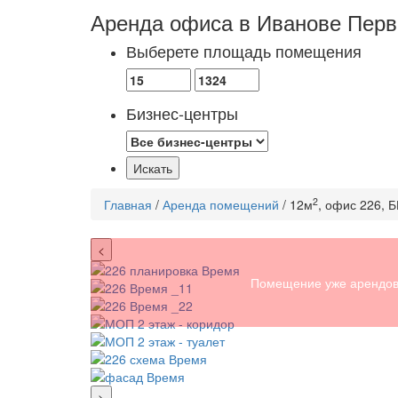
Аренда офиса в Иванове
Перв
Выберете площадь помещения
Бизнес-центры
2
Главная
/
Аренда помещений
/ 12м
, офис 226, 
<
Помещение уже арендов
>