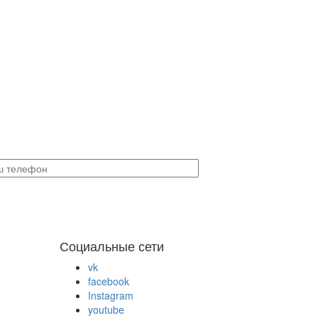
Социальные сети
vk
facebook
Instagram
youtube