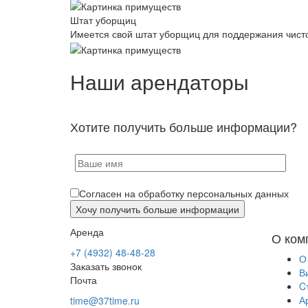
Штат уборщиц
Имеется свой штат уборщиц для поддержания чист
Наши арендаторы
Хотите получить больше информации?
Согласен на обработку персональных данных
Аренда
О ком
+7 (4932) 48-48-28
О
Заказать звонок
В
Почта
C
А
time@37time.ru