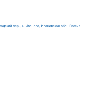
адский пер., 4, Иваново, Ивановская обл., Россия,