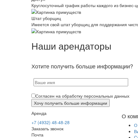
Круглосуточный график работы каждого из бизнес-ц
Штат уборщиц
Имеется свой штат уборщиц для поддержания чист
Наши арендаторы
Хотите получить больше информации?
Согласен на обработку персональных данных
Аренда
О ком
+7 (4932) 48-48-28
О
Заказать звонок
В
Почта
C