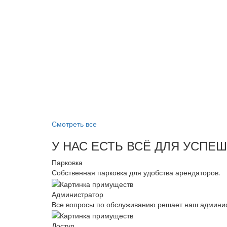
Смотреть все
У НАС ЕСТЬ ВСЁ ДЛЯ УСПЕ
Парковка
Собственная парковка для удобства арендаторов.
Администратор
Все вопросы по обслуживанию решает наш админис
Доступ