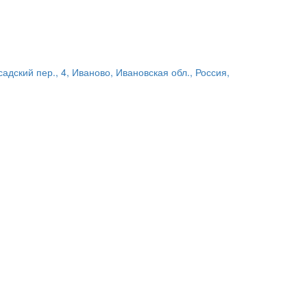
адский пер., 4, Иваново, Ивановская обл., Россия,