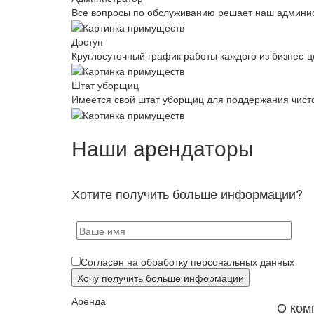
Все вопросы по обслуживанию решает наш админис
Доступ
Круглосуточный график работы каждого из бизнес-ц
Штат уборщиц
Имеется свой штат уборщиц для поддержания чист
Наши арендаторы
Хотите получить больше информации?
Согласен на обработку персональных данных
Аренда
О ком