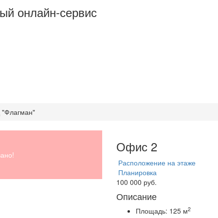
ый онлайн-сервис
Ц "Флагман"
Офис 2
ано!
Расположение на этаже
Планировка
100 000 руб.
Описание
2
Площадь:
125 м