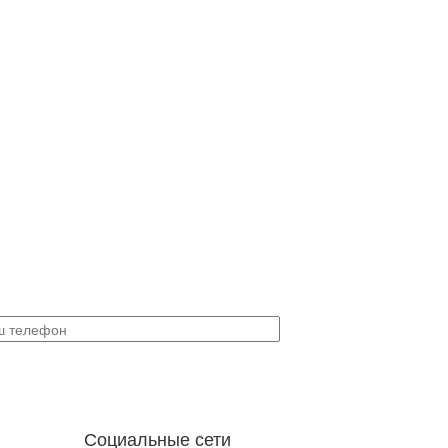
Социальные сети