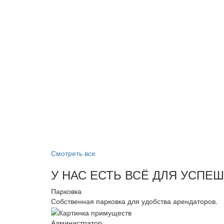
Смотреть все
У НАС ЕСТЬ ВСЁ ДЛЯ УСПЕ
Парковка
Собственная парковка для удобства арендаторов.
Администратор