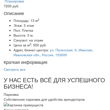
Планировка
7200 руб.
Описание
2
Площадь:
13 м
Этаж:
3 этаж
Пол:
Плитка
Высота:
3 м.
Санузел:
на этаже
2
Цена за м
:
550 руб.
Адрес бизнес-центра:
ул. Палехская, 6, Иваново,
Ивановская обл., Россия, 153000
Краткая информация
Смотреть все
У НАС ЕСТЬ ВСЁ ДЛЯ УСПЕШНОГО
БИЗНЕСА!
Парковка
Собственная парковка для удобства арендаторов.
Администратор