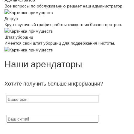
Все вопросы по обслуживанию решает наш администратор.
Доступ
Круглосуточный график работы каждого из бизнес-центров.
Штат уборщиц
Имеется свой штат уборщиц для поддержания чистоты.
Наши арендаторы
Хотите получить больше информации?