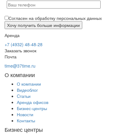
Согласен на обработку персональных данных
Аренда
+7 (4932) 48-48-28
Заказать звонок
Почта
time@37time.ru
О компании
О компании
Видеоблог
Cтатьи
Аренда офисов
Бизнес-центры
Новости
Контакты
Бизнес центры