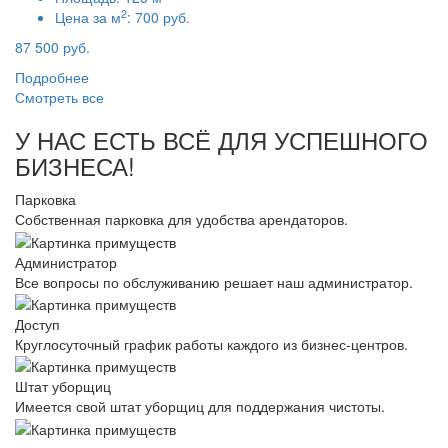
2
Цена за м
:
700 руб.
87 500 руб.
Подробнее
Смотреть все
У НАС ЕСТЬ ВСЁ ДЛЯ УСПЕШНОГО
БИЗНЕСА!
Парковка
Собственная парковка для удобства арендаторов.
Администратор
Все вопросы по обслуживанию решает наш администратор.
Доступ
Круглосуточный график работы каждого из бизнес-центров.
Штат уборщиц
Имеется свой штат уборщиц для поддержания чистоты.