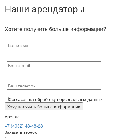
Наши арендаторы
Хотите получить больше информации?
Согласен на обработку персональных данных
Аренда
+7 (4932) 48-48-28
Заказать звонок
Почта