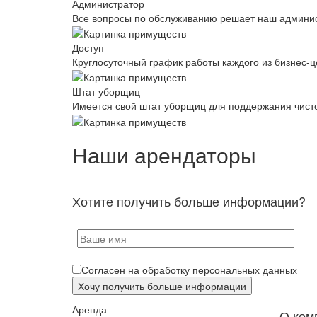
Администратор
Все вопросы по обслуживанию решает наш админис
Доступ
Круглосуточный график работы каждого из бизнес-ц
Штат уборщиц
Имеется свой штат уборщиц для поддержания чист
Наши арендаторы
Хотите получить больше информации?
Согласен на обработку персональных данных
Аренда
О ком