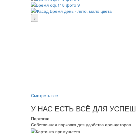
>
Смотреть все
У НАС ЕСТЬ ВСЁ ДЛЯ УСПЕ
Парковка
Собственная парковка для удобства арендаторов.