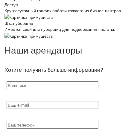
Доступ
Круглосуточный график работы каждого из бизнес-центров.
Штат уборщиц
Имеется свой штат уборщиц для поддержания чистоты.
Наши арендаторы
Хотите получить больше информации?