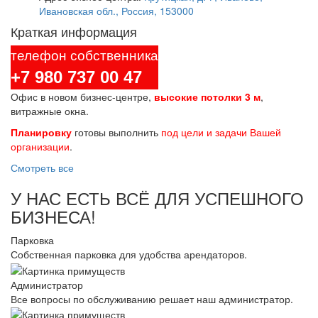
Ивановская обл., Россия, 153000
Краткая информация
телефон собственника
+7 980 737 00 47
Офис в новом бизнес-центре,
высокие потолки 3 м
,
витражные окна.
Планировку
готовы выполнить
под цели и задачи Вашей
организации
.
Смотреть все
У НАС ЕСТЬ ВСЁ ДЛЯ УСПЕШНОГО
БИЗНЕСА!
Парковка
Собственная парковка для удобства арендаторов.
Администратор
Все вопросы по обслуживанию решает наш администратор.