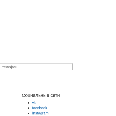
Социальные сети
vk
facebook
Instagram