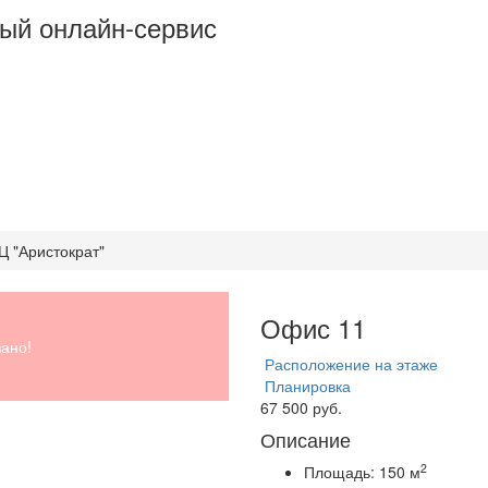
ый онлайн-сервис
ДЦ "Аристократ"
Офис 11
ано!
Расположение на этаже
Планировка
67 500 руб.
Описание
2
Площадь:
150 м