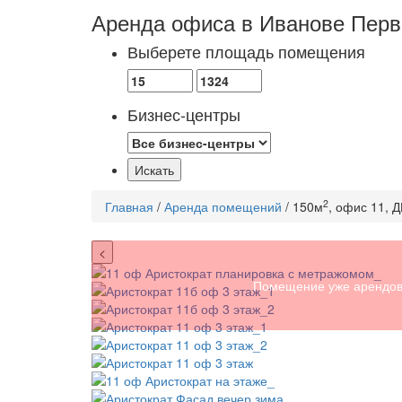
Аренда офиса в Иванове
Перв
Выберете площадь помещения
Бизнес-центры
2
Главная
/
Аренда помещений
/ 150м
, офис 11, 
<
Помещение уже арендов