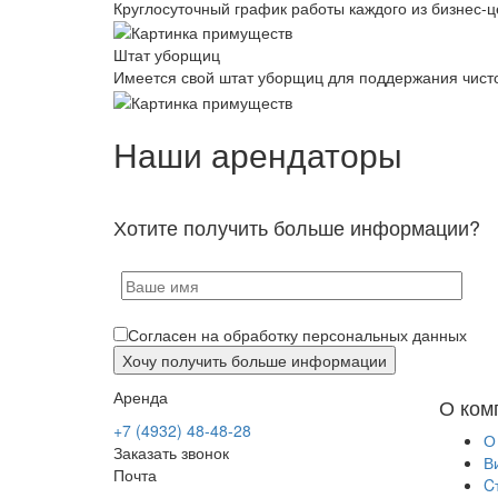
Круглосуточный график работы каждого из бизнес-ц
Штат уборщиц
Имеется свой штат уборщиц для поддержания чист
Наши арендаторы
Хотите получить больше информации?
Согласен на обработку персональных данных
Аренда
О ком
+7 (4932) 48-48-28
О
Заказать звонок
В
Почта
C