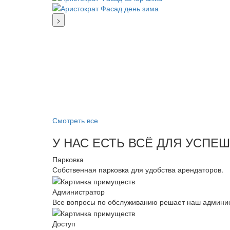
>
Смотреть все
У НАС ЕСТЬ ВСЁ ДЛЯ УСПЕ
Парковка
Собственная парковка для удобства арендаторов.
Администратор
Все вопросы по обслуживанию решает наш админис
Доступ