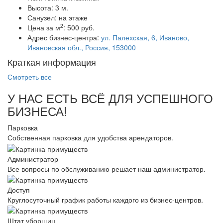
Высота:
3 м.
Санузел:
на этаже
2
Цена за м
:
500 руб.
Адрес бизнес-центра:
ул. Палехская, 6, Иваново,
Ивановская обл., Россия, 153000
Краткая информация
Смотреть все
У НАС ЕСТЬ ВСЁ ДЛЯ УСПЕШНОГО
БИЗНЕСА!
Парковка
Собственная парковка для удобства арендаторов.
Администратор
Все вопросы по обслуживанию решает наш администратор.
Доступ
Круглосуточный график работы каждого из бизнес-центров.
Штат уборщиц