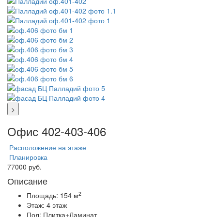
>
Офис 402-403-406
Расположение на этаже
Планировка
77000 руб.
Описание
2
Площадь:
154 м
Этаж:
4 этаж
Пол:
Плитка+Ламинат