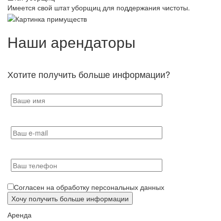
Имеется свой штат уборщиц для поддержания чистоты.
Наши арендаторы
Хотите получить больше информации?
Согласен на обработку персональных данных
Аренда