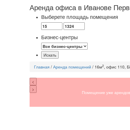
Аренда офиса в Иванове
Перв
Выберете площадь помещения
Бизнес-центры
2
Главная
/
Аренда помещений
/ 16м
, офис 110, 
<
>
Помещение уже арендов