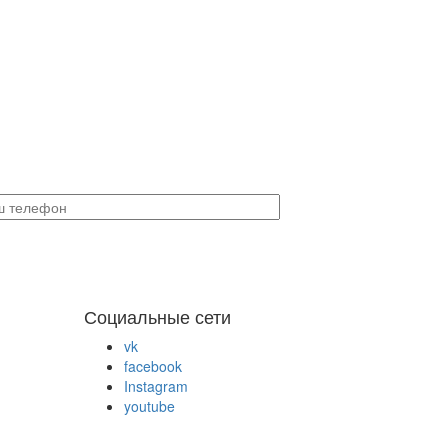
Социальные сети
vk
facebook
Instagram
youtube