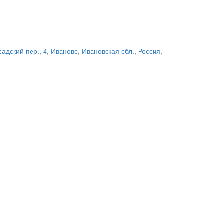
адский пер., 4, Иваново, Ивановская обл., Россия,