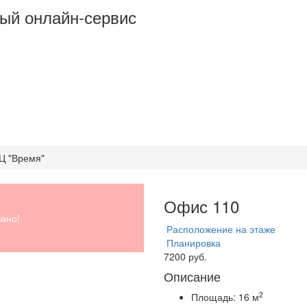
ый онлайн-сервис
БЦ "Время"
Офис 110
ано!
Расположение на этаже
Планировка
7200 руб.
Описание
2
Площадь:
16 м