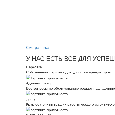
Смотреть все
У НАС ЕСТЬ ВСЁ ДЛЯ УСПЕ
Парковка
Собственная парковка для удобства арендаторов.
Администратор
Все вопросы по обслуживанию решает наш админис
Доступ
Круглосуточный график работы каждого из бизнес-ц
Штат уборщиц