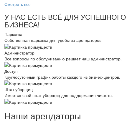
Смотреть все
У НАС ЕСТЬ ВСЁ ДЛЯ УСПЕШНОГО
БИЗНЕСА!
Парковка
Собственная парковка для удобства арендаторов.
Администратор
Все вопросы по обслуживанию решает наш администратор.
Доступ
Круглосуточный график работы каждого из бизнес-центров.
Штат уборщиц
Имеется свой штат уборщиц для поддержания чистоты.
Наши арендаторы