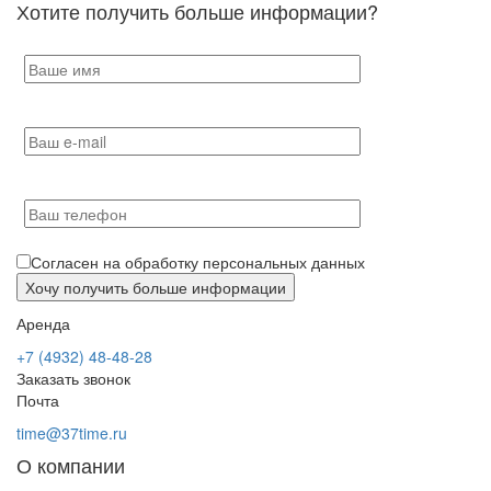
Хотите получить больше информации?
Согласен на обработку персональных данных
Аренда
+7 (4932) 48-48-28
Заказать звонок
Почта
time@37time.ru
О компании