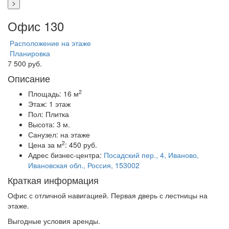
>
Офис 130
Расположение на этаже
Планировка
7 500 руб.
Описание
2
Площадь:
16 м
Этаж:
1 этаж
Пол:
Плитка
Высота:
3 м.
Санузел:
на этаже
2
Цена за м
:
450 руб.
Адрес бизнес-центра:
Посадский пер., 4, Иваново,
Ивановская обл., Россия, 153002
Краткая информация
Офис с отличной навигацией. Первая дверь с лестницы на
этаже.
Выгодные условия аренды.