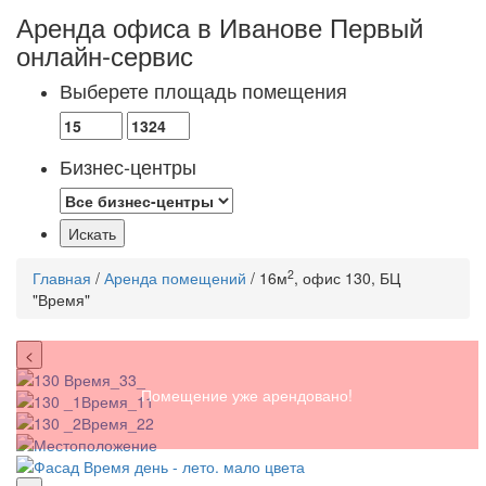
Аренда офиса в Иванове
Первый
онлайн-сервис
Выберете площадь помещения
Бизнес-центры
2
Главная
/
Аренда помещений
/ 16м
, офис 130, БЦ
"Время"
<
Помещение уже арендовано!