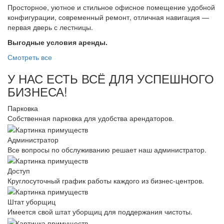
Просторное, уютное и стильное офисное помещение удобной
конфигурации, современный ремонт, отличная навигация —
первая дверь с лестницы.
Выгодные условия аренды.
Смотреть все
У НАС ЕСТЬ ВСЁ ДЛЯ УСПЕШНОГО
БИЗНЕСА!
Парковка
Собственная парковка для удобства арендаторов.
Администратор
Все вопросы по обслуживанию решает наш администратор.
Доступ
Круглосуточный график работы каждого из бизнес-центров.
Штат уборщиц
Имеется свой штат уборщиц для поддержания чистоты.