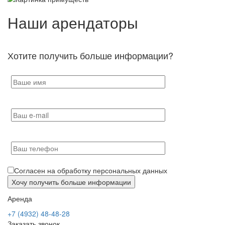
Наши арендаторы
Хотите получить больше информации?
Согласен на обработку персональных данных
Аренда
+7 (4932) 48-48-28
Заказать звонок