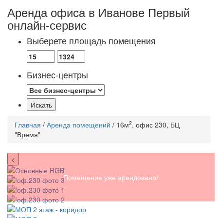
Аренда офиса в Иванове
Первый
онлайн-сервис
Выберете площадь помещения
Бизнес-центры
2
Главная
/
Аренда помещений
/ 16м
, офис 230, БЦ
"Время"
<
Помещение уже арендовано!