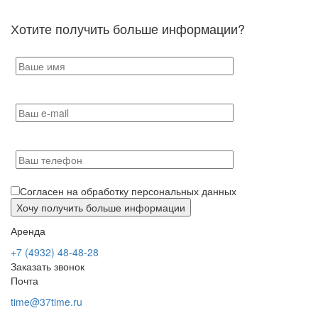
Хотите получить больше информации?
Согласен на обработку персональных данных
Аренда
+7 (4932) 48-48-28
Заказать звонок
Почта
time@37time.ru