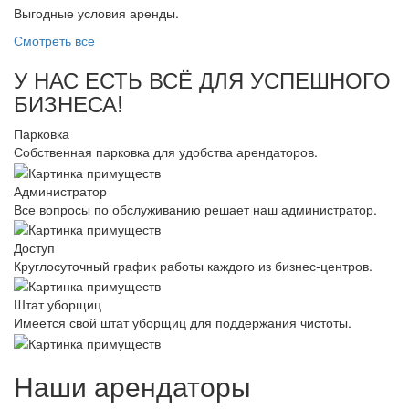
Выгодные условия аренды.
Смотреть все
У НАС ЕСТЬ ВСЁ ДЛЯ УСПЕШНОГО
БИЗНЕСА!
Парковка
Собственная парковка для удобства арендаторов.
Администратор
Все вопросы по обслуживанию решает наш администратор.
Доступ
Круглосуточный график работы каждого из бизнес-центров.
Штат уборщиц
Имеется свой штат уборщиц для поддержания чистоты.
Наши арендаторы