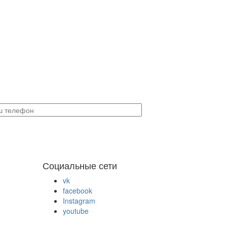
Социальные сети
vk
facebook
Instagram
youtube