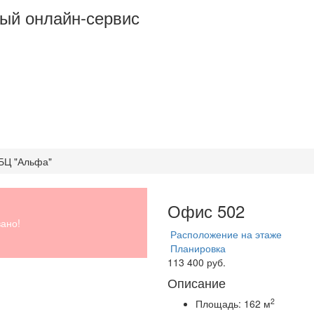
ый онлайн-сервис
 БЦ "Альфа"
Офис 502
ано!
Расположение на этаже
Планировка
113 400 руб.
Описание
2
Площадь:
162 м