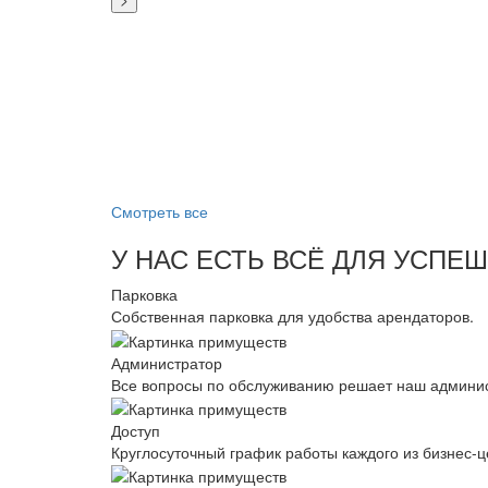
Смотреть все
У НАС ЕСТЬ ВСЁ ДЛЯ УСПЕ
Парковка
Собственная парковка для удобства арендаторов.
Администратор
Все вопросы по обслуживанию решает наш админис
Доступ
Круглосуточный график работы каждого из бизнес-ц