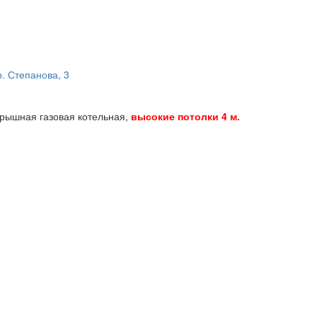
. Степанова, 3
крышная газовая котельная,
высокие потолки 4 м.