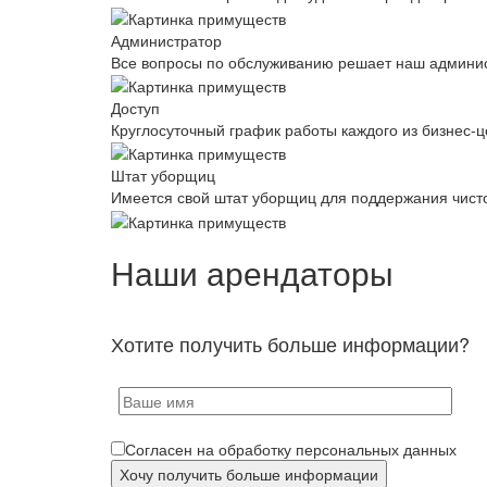
Администратор
Все вопросы по обслуживанию решает наш админис
Доступ
Круглосуточный график работы каждого из бизнес-ц
Штат уборщиц
Имеется свой штат уборщиц для поддержания чист
Наши арендаторы
Хотите получить больше информации?
Согласен на обработку персональных данных