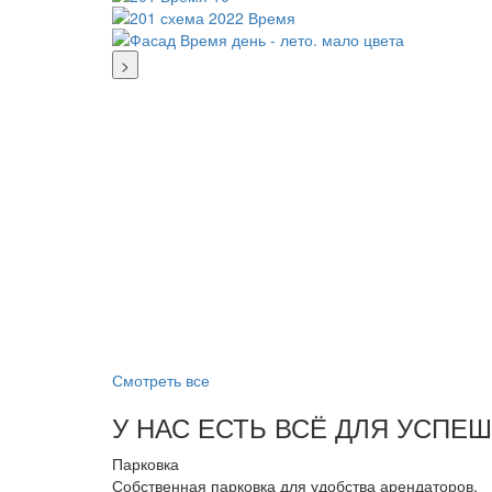
>
Смотреть все
У НАС ЕСТЬ ВСЁ ДЛЯ УСПЕ
Парковка
Собственная парковка для удобства арендаторов.