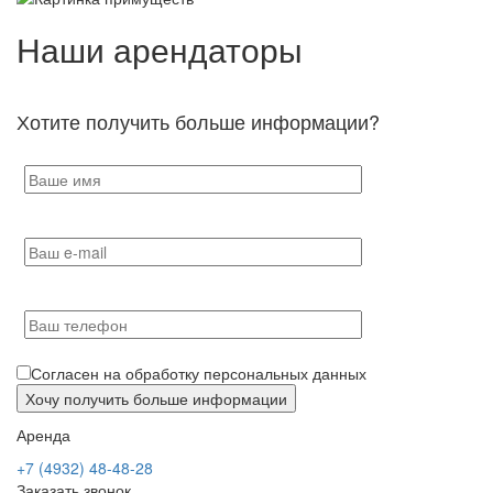
Наши арендаторы
Хотите получить больше информации?
Согласен на обработку персональных данных
Аренда
+7 (4932) 48-48-28
Заказать звонок