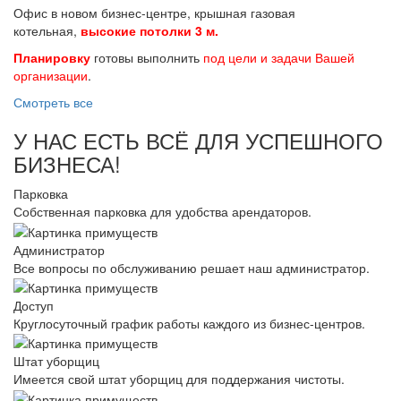
Офис в новом бизнес-центре, крышная газовая
котельная,
высокие потолки 3 м.
Планировку
готовы выполнить
под цели и задачи Вашей
организации
.
Смотреть все
У НАС ЕСТЬ ВСЁ ДЛЯ УСПЕШНОГО
БИЗНЕСА!
Парковка
Собственная парковка для удобства арендаторов.
Администратор
Все вопросы по обслуживанию решает наш администратор.
Доступ
Круглосуточный график работы каждого из бизнес-центров.
Штат уборщиц
Имеется свой штат уборщиц для поддержания чистоты.