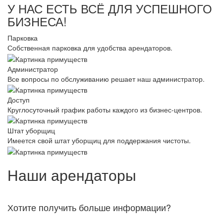
У НАС ЕСТЬ ВСЁ ДЛЯ УСПЕШНОГО
БИЗНЕСА!
Парковка
Собственная парковка для удобства арендаторов.
Администратор
Все вопросы по обслуживанию решает наш администратор.
Доступ
Круглосуточный график работы каждого из бизнес-центров.
Штат уборщиц
Имеется свой штат уборщиц для поддержания чистоты.
Наши арендаторы
Хотите получить больше информации?