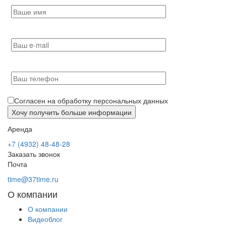
Согласен на обработку персональных данных
Аренда
+7 (4932) 48-48-28
Заказать звонок
Почта
time@37time.ru
О компании
О компании
Видеоблог