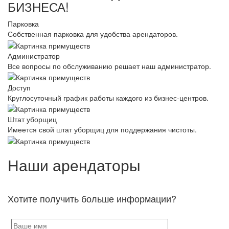
БИЗНЕСА!
Парковка
Собственная парковка для удобства арендаторов.
Администратор
Все вопросы по обслуживанию решает наш администратор.
Доступ
Круглосуточный график работы каждого из бизнес-центров.
Штат уборщиц
Имеется свой штат уборщиц для поддержания чистоты.
Наши арендаторы
Хотите получить больше информации?