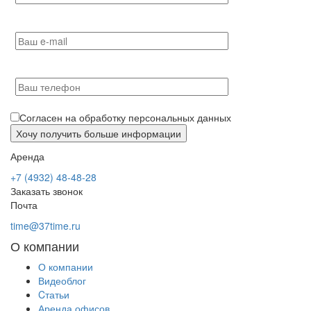
Согласен на обработку персональных данных
Аренда
+7 (4932) 48-48-28
Заказать звонок
Почта
time@37time.ru
О компании
О компании
Видеоблог
Cтатьи
Аренда офисов