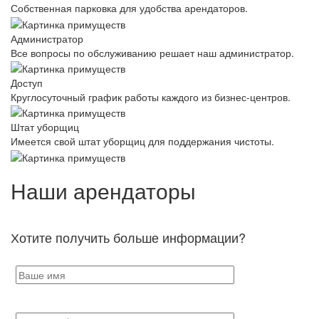
Собственная парковка для удобства арендаторов.
Администратор
Все вопросы по обслуживанию решает наш администратор.
Доступ
Круглосуточный график работы каждого из бизнес-центров.
Штат уборщиц
Имеется свой штат уборщиц для поддержания чистоты.
Наши арендаторы
Хотите получить больше информации?