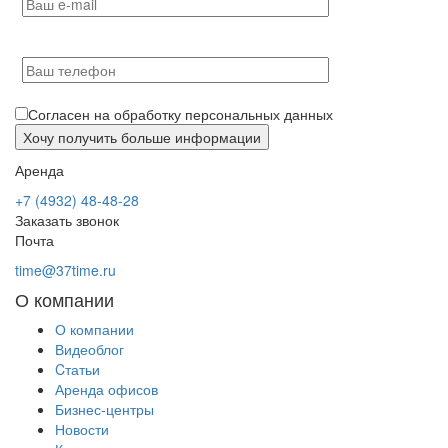
Согласен на обработку персональных данных
Аренда
+7 (4932) 48-48-28
Заказать звонок
Почта
time@37time.ru
О компании
О компании
Видеоблог
Cтатьи
Аренда офисов
Бизнес-центры
Новости