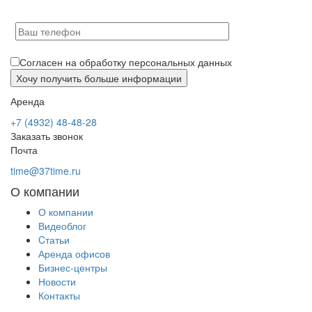
Согласен на обработку персональных данных
Аренда
+7 (4932) 48-48-28
Заказать звонок
Почта
time@37time.ru
О компании
О компании
Видеоблог
Cтатьи
Аренда офисов
Бизнес-центры
Новости
Контакты