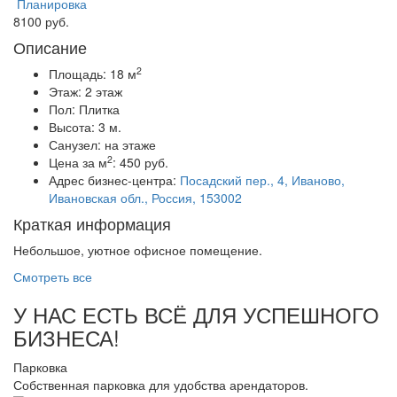
Планировка
8100 руб.
Описание
2
Площадь:
18 м
Этаж:
2 этаж
Пол:
Плитка
Высота:
3 м.
Санузел:
на этаже
2
Цена за м
:
450 руб.
Адрес бизнес-центра:
Посадский пер., 4, Иваново,
Ивановская обл., Россия, 153002
Краткая информация
Небольшое, уютное офисное помещение.
Смотреть все
У НАС ЕСТЬ ВСЁ ДЛЯ УСПЕШНОГО
БИЗНЕСА!
Парковка
Собственная парковка для удобства арендаторов.