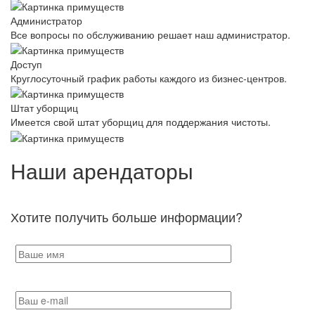
Администратор
Все вопросы по обслуживанию решает наш администратор.
Доступ
Круглосуточный график работы каждого из бизнес-центров.
Штат уборщиц
Имеется свой штат уборщиц для поддержания чистоты.
Наши арендаторы
Хотите получить больше информации?