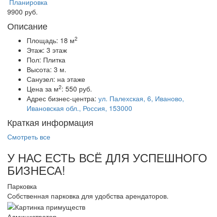
Планировка
9900 руб.
Описание
2
Площадь:
18 м
Этаж:
3 этаж
Пол:
Плитка
Высота:
3 м.
Санузел:
на этаже
2
Цена за м
:
550 руб.
Адрес бизнес-центра:
ул. Палехская, 6, Иваново,
Ивановская обл., Россия, 153000
Краткая информация
Смотреть все
У НАС ЕСТЬ ВСЁ ДЛЯ УСПЕШНОГО
БИЗНЕСА!
Парковка
Собственная парковка для удобства арендаторов.
Администратор