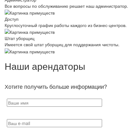
Все вопросы по обслуживанию решает наш администратор.
Доступ
Круглосуточный график работы каждого из бизнес-центров.
Штат уборщиц
Имеется свой штат уборщиц для поддержания чистоты.
Наши арендаторы
Хотите получить больше информации?