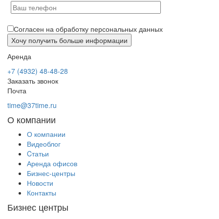
Согласен на обработку персональных данных
Аренда
+7 (4932) 48-48-28
Заказать звонок
Почта
time@37time.ru
О компании
О компании
Видеоблог
Cтатьи
Аренда офисов
Бизнес-центры
Новости
Контакты
Бизнес центры