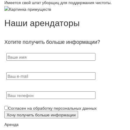
Имеется свой штат уборщиц для поддержания чистоты.
Наши арендаторы
Хотите получить больше информации?
Согласен на обработку персональных данных
Аренда