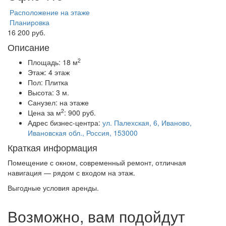
Расположение на этаже
Планировка
16 200 руб.
Описание
2
Площадь:
18 м
Этаж:
4 этаж
Пол:
Плитка
Высота:
3 м.
Санузел:
на этаже
2
Цена за м
:
900 руб.
Адрес бизнес-центра:
ул. Палехская, 6, Иваново,
Ивановская обл., Россия, 153000
Краткая информация
Помещение с окном, современный ремонт, отличная
навигация — рядом с входом на этаж.
Выгодные условия аренды.
Возможно, вам подойдут