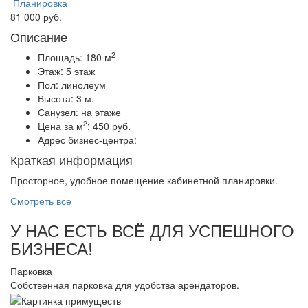
Планировка
81 000 руб.
Описание
2
Площадь:
180 м
Этаж:
5 этаж
Пол:
линолеум
Высота:
3 м.
Санузел:
на этаже
2
Цена за м
:
450 руб.
Адрес бизнес-центра:
Краткая информация
Просторное, удобное помещение кабинетной планировки.
Смотреть все
У НАС ЕСТЬ ВСЁ ДЛЯ УСПЕШНОГО
БИЗНЕСА!
Парковка
Собственная парковка для удобства арендаторов.