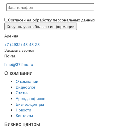
Согласен на обработку персональных данных
Аренда
+7 (4932) 48-48-28
Заказать звонок
Почта
time@37time.ru
О компании
О компании
Видеоблог
Cтатьи
Аренда офисов
Бизнес-центры
Новости
Контакты
Бизнес центры