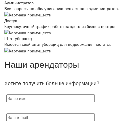
Администратор
Все вопросы по обслуживанию решает наш администратор.
Доступ
Круглосуточный график работы каждого из бизнес-центров.
Штат уборщиц
Имеется свой штат уборщиц для поддержания чистоты.
Наши арендаторы
Хотите получить больше информации?