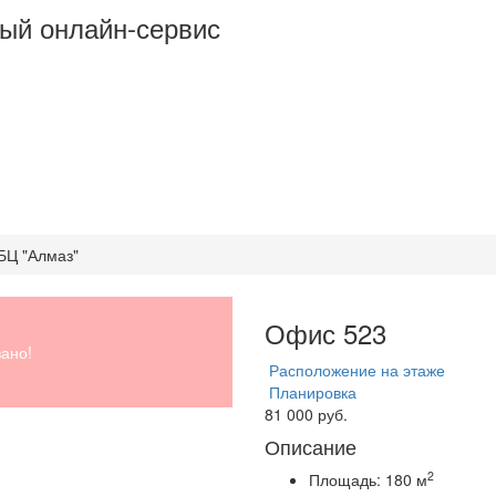
ый онлайн-сервис
 БЦ "Алмаз"
Офис 523
ано!
Расположение на этаже
Планировка
81 000 руб.
Описание
2
Площадь:
180 м