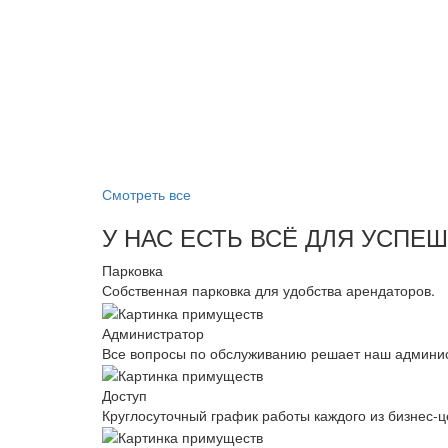
Смотреть все
У НАС ЕСТЬ ВСЁ ДЛЯ УСПЕ
Парковка
Собственная парковка для удобства арендаторов.
Администратор
Все вопросы по обслуживанию решает наш админис
Доступ
Круглосуточный график работы каждого из бизнес-ц