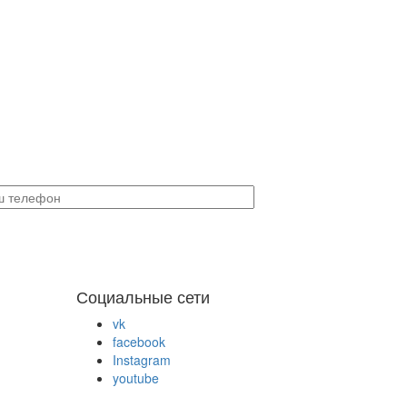
Социальные сети
vk
facebook
Instagram
youtube