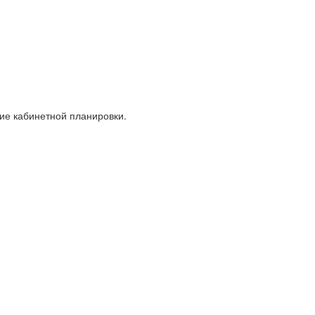
ие кабинетной планировки.