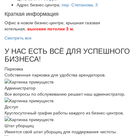
Адрес бизнес-центра:
пер. Степанова, 3
Краткая информация
Офис в новом бизнес-центре, крышная газовая
котельная,
высокие потолки 3 м.
Смотреть все
У НАС ЕСТЬ ВСЁ ДЛЯ УСПЕШНОГО
БИЗНЕСА!
Парковка
Собственная парковка для удобства арендаторов.
Администратор
Все вопросы по обслуживанию решает наш администратор.
Доступ
Круглосуточный график работы каждого из бизнес-центров.
Штат уборщиц
Имеется свой штат уборщиц для поддержания чистоты.