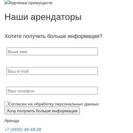
Наши арендаторы
Хотите получить больше информации?
Согласен на обработку персональных данных
Аренда
+7 (4932) 48-48-28