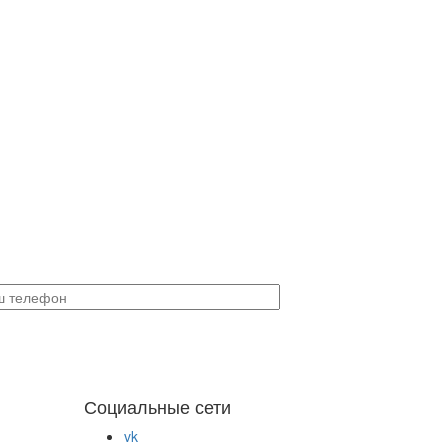
Социальные сети
vk