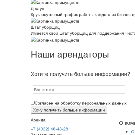
Доступ
Круглосуточный график работы каждого из бизнес-ц
Штат уборщиц
Имеется свой штат уборщиц для поддержания чист
Наши арендаторы
Хотите получить больше информации?
Согласен на обработку персональных данных
Аренда
О ком
+7 (4932) 48-48-28
О
Заказать звонок