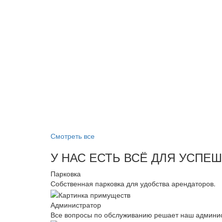
Смотреть все
У НАС ЕСТЬ ВСЁ ДЛЯ УСПЕ
Парковка
Собственная парковка для удобства арендаторов.
Администратор
Все вопросы по обслуживанию решает наш админис