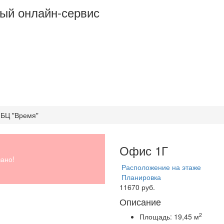
ый онлайн-сервис
 БЦ "Время"
Офис 1Г
ано!
Расположение на этаже
Планировка
11670 руб.
Описание
2
Площадь:
19,45 м