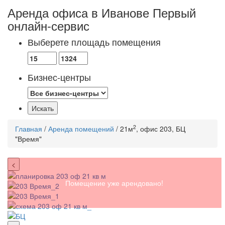
Аренда офиса в Иванове
Первый
онлайн-сервис
Выберете площадь помещения
Бизнес-центры
2
Главная
/
Аренда помещений
/ 21м
, офис 203, БЦ
"Время"
<
Помещение уже арендовано!