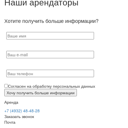
Наши арендаторы
Хотите получить больше информации?
Согласен на обработку персональных данных
Аренда
+7 (4932) 48-48-28
Заказать звонок
Почта