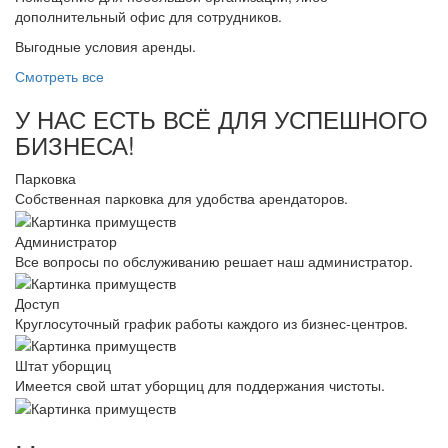
дополнительный офис для сотрудников.
Выгодные условия аренды.
Смотреть все
У НАС ЕСТЬ ВСЁ ДЛЯ УСПЕШНОГО
БИЗНЕСА!
Парковка
Собственная парковка для удобства арендаторов.
Администратор
Все вопросы по обслуживанию решает наш администратор.
Доступ
Круглосуточный график работы каждого из бизнес-центров.
Штат уборщиц
Имеется свой штат уборщиц для поддержания чистоты.