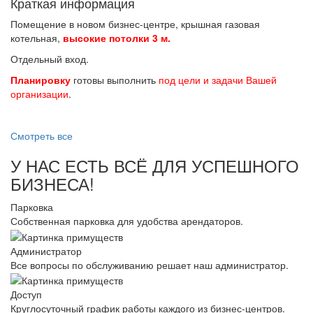
Краткая информация
Помещение в новом бизнес-центре, крышная газовая
котельная,
высокие потолки 3 м.
Отдельный вход.
Планировку
готовы выполнить
под цели и задачи Вашей
организации
.
Смотреть все
У НАС ЕСТЬ ВСЁ ДЛЯ УСПЕШНОГО
БИЗНЕСА!
Парковка
Собственная парковка для удобства арендаторов.
Администратор
Все вопросы по обслуживанию решает наш администратор.
Доступ
Круглосуточный график работы каждого из бизнес-центров.