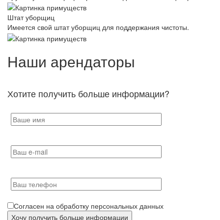
Штат уборщиц
Имеется свой штат уборщиц для поддержания чистоты.
Наши арендаторы
Хотите получить больше информации?
Согласен на обработку персональных данных