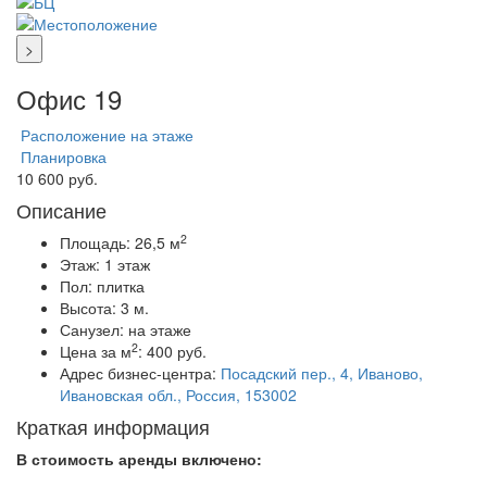
>
Офис 19
Расположение на этаже
Планировка
10 600 руб.
Описание
2
Площадь:
26,5 м
Этаж:
1 этаж
Пол:
плитка
Высота:
3 м.
Санузел:
на этаже
2
Цена за м
:
400 руб.
Адрес бизнес-центра:
Посадский пер., 4, Иваново,
Ивановская обл., Россия, 153002
Краткая информация
В стоимость аренды включено: