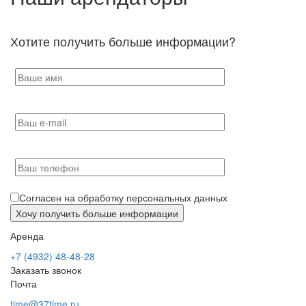
Хотите получить больше информации?
Согласен на обработку персональных данных
Аренда
+7 (4932) 48-48-28
Заказать звонок
Почта
time@37time.ru