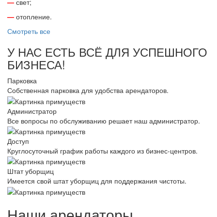
—
свет;
—
отопление.
Смотреть все
У НАС ЕСТЬ ВСЁ ДЛЯ УСПЕШНОГО
БИЗНЕСА!
Парковка
Собственная парковка для удобства арендаторов.
Администратор
Все вопросы по обслуживанию решает наш администратор.
Доступ
Круглосуточный график работы каждого из бизнес-центров.
Штат уборщиц
Имеется свой штат уборщиц для поддержания чистоты.
Наши арендаторы