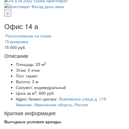
>
Офис 14 а
Расположение на этаже
Планировка
15 000 руб.
Описание
2
Площадь:
25 м
Этаж:
3 этаж
Пол:
таркет
Высота:
3 м.
Санузел:
индивидуальный
2
Цена за м
:
600 руб.
Адрес бизнес-центра:
Лежневская улица д. 119,
Иваново, Ивановская область, Россия
Краткая информация
Выгодные условия аренды.