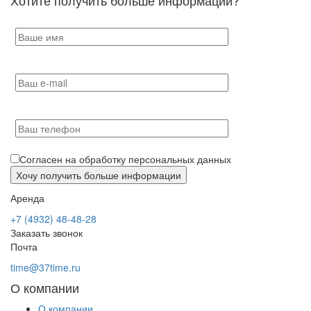
Согласен на обработку персональных данных
Аренда
+7 (4932) 48-48-28
Заказать звонок
Почта
time@37time.ru
О компании
О компании