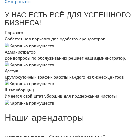
Смотреть все
У НАС ЕСТЬ ВСЁ ДЛЯ УСПЕШНОГО
БИЗНЕСА!
Парковка
Собственная парковка для удобства арендаторов.
Администратор
Все вопросы по обслуживанию решает наш администратор.
Доступ
Круглосуточный график работы каждого из бизнес-центров.
Штат уборщиц
Имеется свой штат уборщиц для поддержания чистоты.
Наши арендаторы
Хотите получить больше информации?