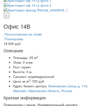
>
Офис 14В
Расположение на этаже
Планировка
18 000 руб.
Описание
2
Площадь:
25 м
Этаж:
3 этаж
Пол:
таркет
Высота:
3 м.
Санузел:
индивидуальный
2
Цена за м
:
720 руб.
Адрес бизнес-центра:
Лежневская улица д. 119,
Иваново, Ивановская область, Россия
Краткая информация
Помещение с окном. Индивидуальный санузел.