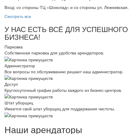
Вход: со стороны ТЦ «Шоколад» и со стороны ул. Лежневская.
Смотреть все
У НАС ЕСТЬ ВСЁ ДЛЯ УСПЕШНОГО
БИЗНЕСА!
Парковка
Собственная парковка для удобства арендаторов.
Администратор
Все вопросы по обслуживанию решает наш администратор.
Доступ
Круглосуточный график работы каждого из бизнес-центров.
Штат уборщиц
Имеется свой штат уборщиц для поддержания чистоты.
Наши арендаторы