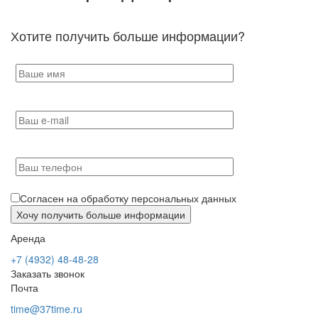
Хотите получить больше информации?
Согласен на обработку персональных данных
Аренда
+7 (4932) 48-48-28
Заказать звонок
Почта
time@37time.ru