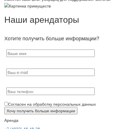
Наши арендаторы
Хотите получить больше информации?
Согласен на обработку персональных данных
Аренда
+7 (4932) 48-48-28