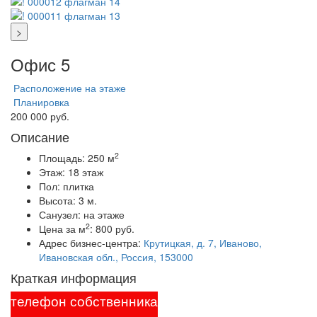
>
Офис 5
Расположение на этаже
Планировка
200 000 руб.
Описание
2
Площадь:
250 м
Этаж:
18 этаж
Пол:
плитка
Высота:
3 м.
Санузел:
на этаже
2
Цена за м
:
800 руб.
Адрес бизнес-центра:
Крутицкая, д. 7, Иваново,
Ивановская обл., Россия, 153000
Краткая информация
телефон собственника