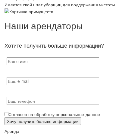
Имеется свой штат уборщиц для поддержания чистоты.
Наши арендаторы
Хотите получить больше информации?
Согласен на обработку персональных данных
Аренда