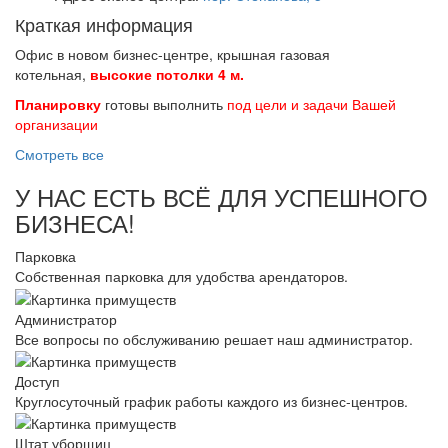
Краткая информация
Офис в новом бизнес-центре, крышная газовая
котельная,
высокие потолки 4 м.
Планировку
готовы выполнить
под цели и задачи Вашей
организации
Смотреть все
У НАС ЕСТЬ ВСЁ ДЛЯ УСПЕШНОГО
БИЗНЕСА!
Парковка
Собственная парковка для удобства арендаторов.
Администратор
Все вопросы по обслуживанию решает наш администратор.
Доступ
Круглосуточный график работы каждого из бизнес-центров.
Штат уборщиц