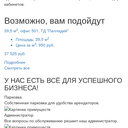
кабинетов.
Возможно, вам подойдут
2
39,5 м
, офис 501, ТД "Палладий"
2
Площадь:
39,5 м
2
Цена за м
:
950 руб.
37 525 руб.
Подробнее
Смотреть все
У НАС ЕСТЬ ВСЁ ДЛЯ УСПЕШНОГО
БИЗНЕСА!
Парковка
Собственная парковка для удобства арендаторов.
Администратор
Все вопросы по обслуживанию решает наш администратор.