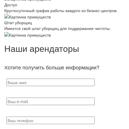
Доступ
Круглосуточный график работы каждого из бизнес-центров.
Штат уборщиц
Имеется свой штат уборщиц для поддержания чистоты.
Наши арендаторы
Хотите получить больше информации?