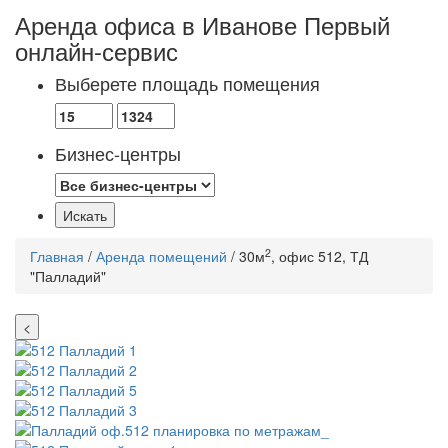
Аренда офиса в Иванове
Первый
онлайн-сервис
Выберете площадь помещения
Бизнес-центры
2
Главная
/
Аренда помещений
/ 30м
, офис 512, ТД
"Палладий"
<