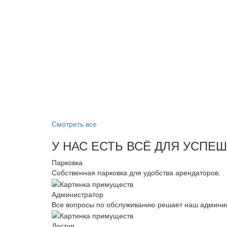
Смотреть все
У НАС ЕСТЬ ВСЁ ДЛЯ УСПЕ
Парковка
Собственная парковка для удобства арендаторов.
Администратор
Все вопросы по обслуживанию решает наш админис
Доступ