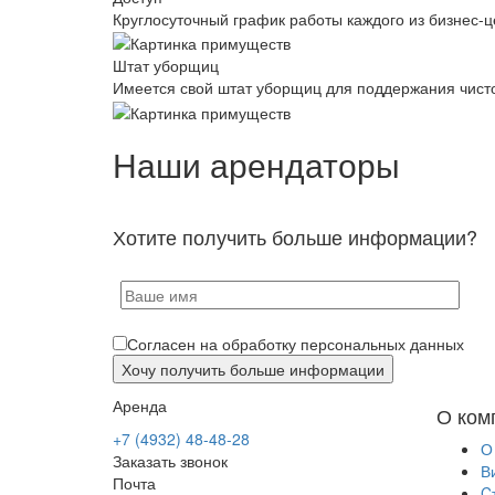
Круглосуточный график работы каждого из бизнес-ц
Штат уборщиц
Имеется свой штат уборщиц для поддержания чист
Наши арендаторы
Хотите получить больше информации?
Согласен на обработку персональных данных
Аренда
О ком
+7 (4932) 48-48-28
О
Заказать звонок
В
Почта
C