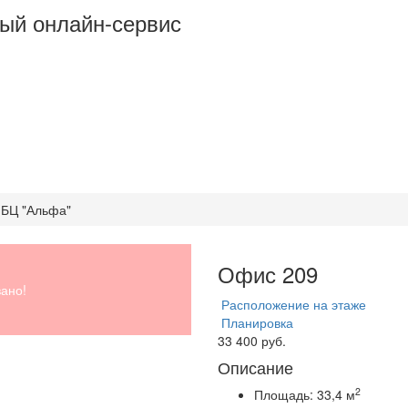
ый онлайн-сервис
 БЦ "Альфа"
Офис 209
ано!
Расположение на этаже
Планировка
33 400 руб.
Описание
2
Площадь:
33,4 м