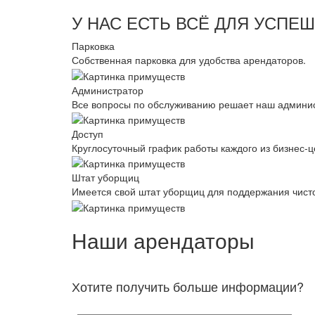
У НАС ЕСТЬ ВСЁ ДЛЯ УСПЕ
Парковка
Собственная парковка для удобства арендаторов.
Администратор
Все вопросы по обслуживанию решает наш админис
Доступ
Круглосуточный график работы каждого из бизнес-ц
Штат уборщиц
Имеется свой штат уборщиц для поддержания чист
Наши арендаторы
Хотите получить больше информации?