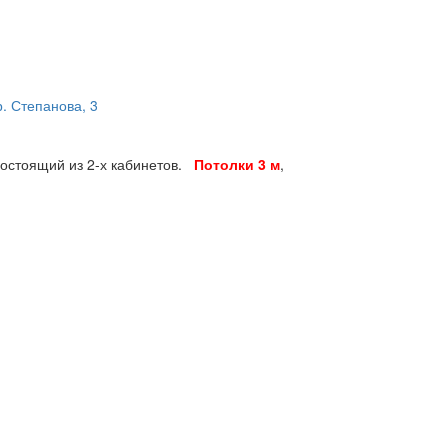
. Степанова, 3
состоящий из 2-х кабинетов.
Потолки 3 м
,