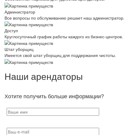
Администратор
Все вопросы по обслуживанию решает наш администратор.
Доступ
Круглосуточный график работы каждого из бизнес-центров.
Штат уборщиц
Имеется свой штат уборщиц для поддержания чистоты.
Наши арендаторы
Хотите получить больше информации?