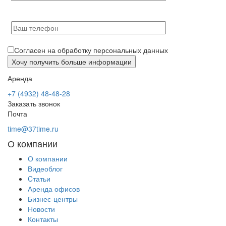
Согласен на обработку персональных данных
Аренда
+7 (4932) 48-48-28
Заказать звонок
Почта
time@37time.ru
О компании
О компании
Видеоблог
Cтатьи
Аренда офисов
Бизнес-центры
Новости
Контакты