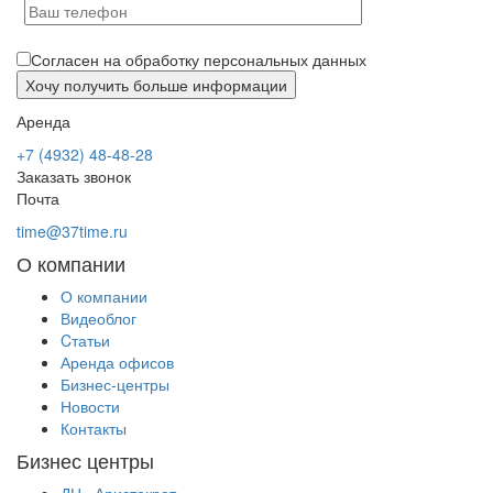
Согласен на обработку персональных данных
Аренда
+7 (4932) 48-48-28
Заказать звонок
Почта
time@37time.ru
О компании
О компании
Видеоблог
Cтатьи
Аренда офисов
Бизнес-центры
Новости
Контакты
Бизнес центры
ДЦ «Аристократ»