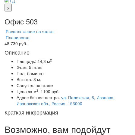
>
Офис 503
Расположение на этаже
Планировка
48 730 руб.
Описание
2
Площадь:
44,3 м
Этаж:
5 этаж
Пол:
Ламинат
Высота:
3 м.
Санузел:
на этаже
2
Цена за м
:
1100 руб.
Адрес бизнес-центра:
ул. Палехская, 6, Иваново,
Ивановская обл., Россия, 153000
Краткая информация
Возможно, вам подойдут