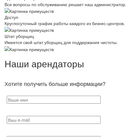
Все вопросы по обслуживанию решает наш администратор.
Доступ
Круглосуточный график работы каждого из бизнес-центров.
Штат уборщиц
Имеется свой штат уборщиц для поддержания чистоты.
Наши арендаторы
Хотите получить больше информации?