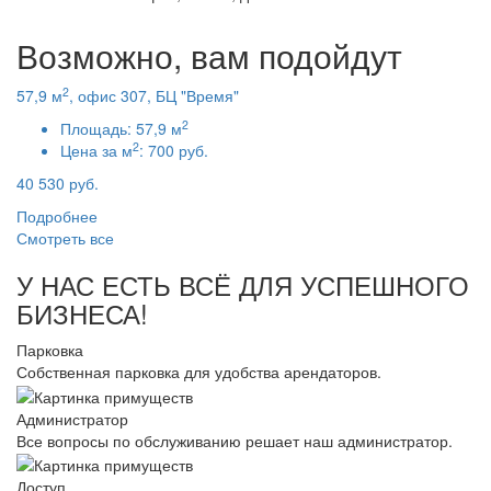
Возможно, вам подойдут
2
57,9 м
, офис 307, БЦ "Время"
2
Площадь:
57,9 м
2
Цена за м
:
700 руб.
40 530 руб.
Подробнее
Смотреть все
У НАС ЕСТЬ ВСЁ ДЛЯ УСПЕШНОГО
БИЗНЕСА!
Парковка
Собственная парковка для удобства арендаторов.
Администратор
Все вопросы по обслуживанию решает наш администратор.
Доступ