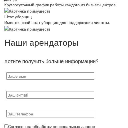
Круглосуточный график работы каждого из бизнес-центров.
Штат уборщиц
Имеется свой штат уборщиц для поддержания чистоты.
Наши арендаторы
Хотите получить больше информации?
Согласен на обработку персональных данных