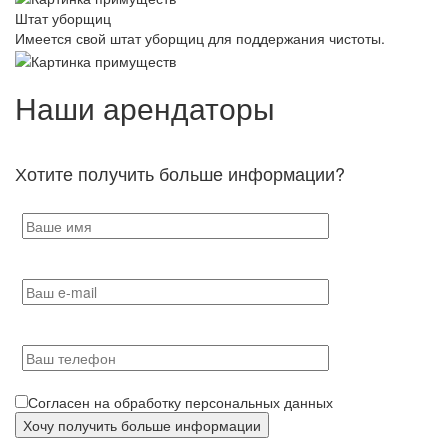
Штат уборщиц
Имеется свой штат уборщиц для поддержания чистоты.
Наши арендаторы
Хотите получить больше информации?
Согласен на обработку персональных данных