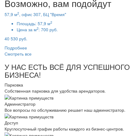
Возможно, вам подойдут
2
57,9 м
, офис 307, БЦ "Время"
2
Площадь:
57,9 м
2
Цена за м
:
700 руб.
40 530 руб.
Подробнее
Смотреть все
У НАС ЕСТЬ ВСЁ ДЛЯ УСПЕШНОГО
БИЗНЕСА!
Парковка
Собственная парковка для удобства арендаторов.
Администратор
Все вопросы по обслуживанию решает наш администратор.
Доступ
Круглосуточный график работы каждого из бизнес-центров.