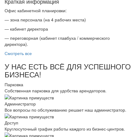
Краткая информация
Офис кабинетной планировки:
— зона персонала (на 4 рабочих места)
— кабинет директора
— переговорная (кабинет главбуха / коммерческого
директора).
Смотреть все
У НАС ЕСТЬ ВСЁ ДЛЯ УСПЕШНОГО
БИЗНЕСА!
Парковка
Собственная парковка для удобства арендаторов.
Администратор
Все вопросы по обслуживанию решает наш администратор.
Доступ
Круглосуточный график работы каждого из бизнес-центров.