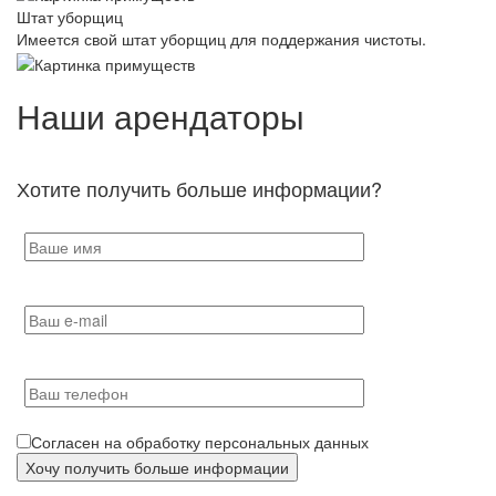
Штат уборщиц
Имеется свой штат уборщиц для поддержания чистоты.
Наши арендаторы
Хотите получить больше информации?
Согласен на обработку персональных данных